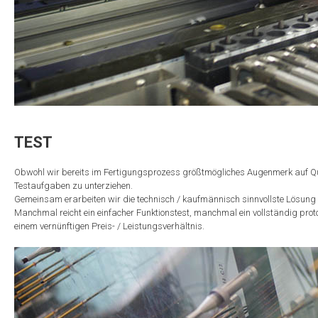
TEST
Obwohl wir bereits im Fertigungsprozess größtmögliches Augenmerk auf Quali
Testaufgaben zu unterziehen.
Gemeinsam erarbeiten wir die technisch / kaufmännisch sinnvollste Lösung f
Manchmal reicht ein einfacher Funktionstest, manchmal ein vollständig prot
einem vernünftigen Preis- / Leistungsverhältnis.