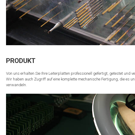
PRODUKT
Von uns erhalten Sie Ihre Leiterplatten professionell gefertigt, getestet und v
Wir haben auch Zugriff auf eine komplette mechanische Fertigung, die es uns er
verwandeln.