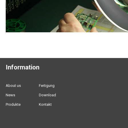
Information
About us
Fertigung
News
Download
Produkte
Kontakt