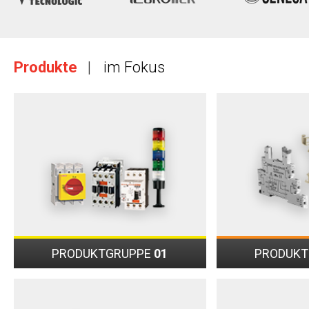
Produkte
im Fokus
PRODUKTGRUPPE
01
PRODUK