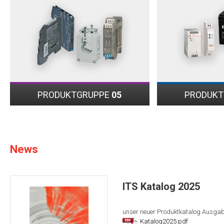
PRODUKTGRUPPE
05
PRODUK
News
ITS Katalog 2025
unser neuer Produktkatalog Ausga
Katalog2025.pdf