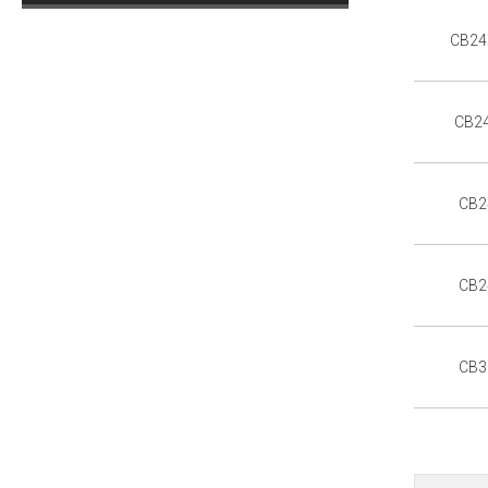
CB24
CB2
CB2
CB2
CB3