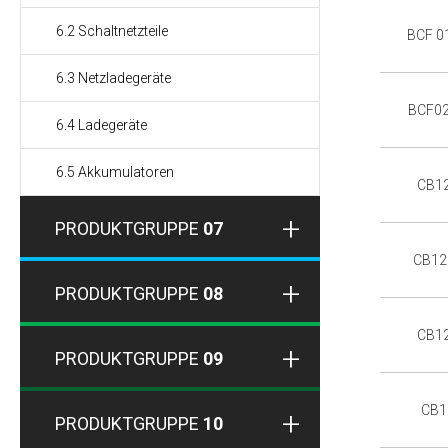
6.2 Schaltnetzteile
BCF 0
6.3 Netzladegeräte
BCF02
6.4 Ladegeräte
6.5 Akkumulatoren
CB1
PRODUKTGRUPPE
07
CB12
PRODUKTGRUPPE
08
CB1
PRODUKTGRUPPE
09
CB1
PRODUKTGRUPPE
10