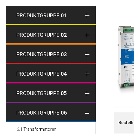
PRODUKTGRUPPE
01
PRODUKTGRUPPE
02
PRODUKTGRUPPE
03
PRODUKTGRUPPE
04
PRODUKTGRUPPE
05
PRODUKTGRUPPE
06
Bestel
6.1 Transformatoren